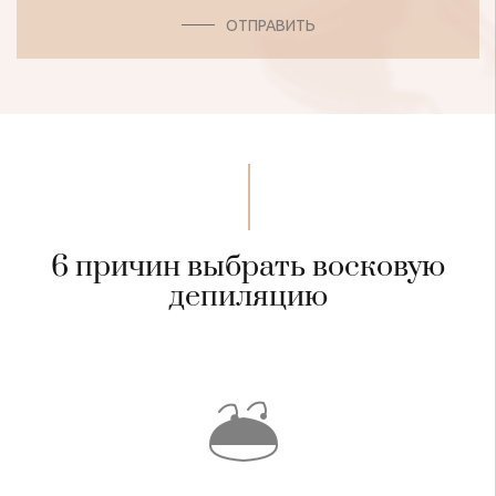
ОТПРАВИТЬ
6 причин выбрать восковую
депиляцию