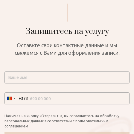
Запишитесь на услугу
Оставьте свои контактные данные и мы
свяжемся с Вами для оформления записи.
+373
Нажимая на кнопку «Отправить», вы соглашаетесь на обработку
персональных данных в соответствии с
пользовательским
соглашением