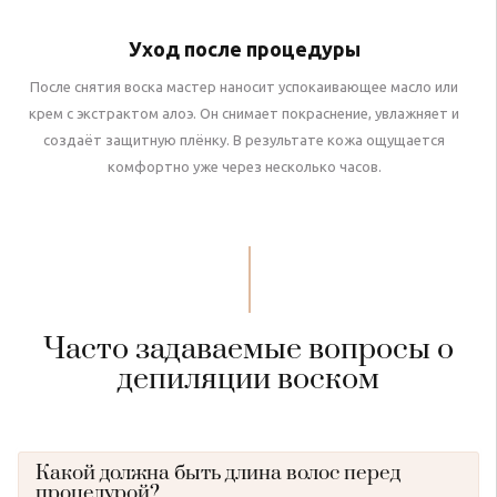
Уход после процедуры
После снятия воска мастер наносит успокаивающее масло или
крем с экстрактом алоэ. Он снимает покраснение, увлажняет и
создаёт защитную плёнку. В результате кожа ощущается
комфортно уже через несколько часов.
Часто задаваемые вопросы о
депиляции воском
Какой должна быть длина волос перед
процедурой?