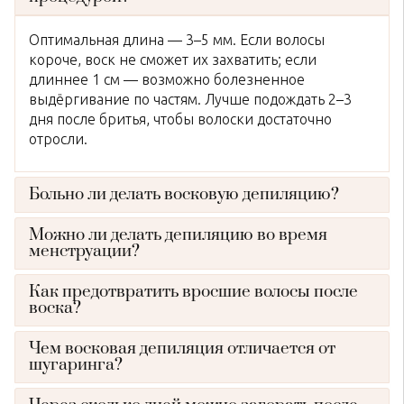
Оптимальная длина — 3–5 мм. Если волосы
короче, воск не сможет их захватить; если
длиннее 1 см — возможно болезненное
выдёргивание по частям. Лучше подождать 2–3
дня после бритья, чтобы волоски достаточно
отросли.
Больно ли делать восковую депиляцию?
Можно ли делать депиляцию во время
менструации?
Как предотвратить вросшие волосы после
воска?
Чем восковая депиляция отличается от
шугаринга?