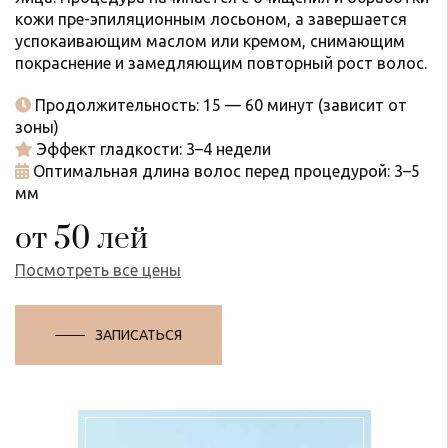
кожи пре-эпиляционным лосьоном, а завершается
успокаивающим маслом или кремом, снимающим
покраснение и замедляющим повторный рост волос.
Продолжительность: 15 — 60 минут (зависит от
зоны)
Эффект гладкости: 3–4 недели
Оптимальная длина волос перед процедурой: 3–5
мм
от 50 лей
Посмотреть все цены
ЗАПИСАТЬСЯ