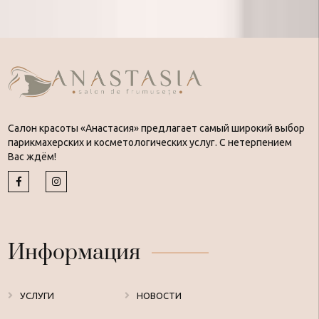
Салон красоты «Анастасия» предлагает самый широкий выбор
парикмахерских и косметологических услуг. С нетерпением
Вас ждём!
Информация
УСЛУГИ
НОВОСТИ