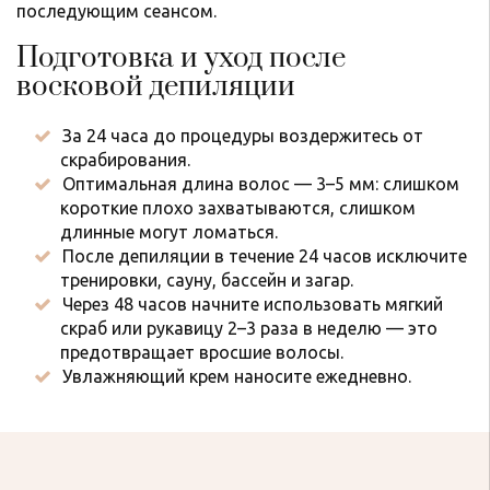
последующим сеансом.
Подготовка и уход после
восковой депиляции
За 24 часа до процедуры воздержитесь от
скрабирования.
Оптимальная длина волос — 3–5 мм: слишком
короткие плохо захватываются, слишком
длинные могут ломаться.
После депиляции в течение 24 часов исключите
тренировки, сауну, бассейн и загар.
Через 48 часов начните использовать мягкий
скраб или рукавицу 2–3 раза в неделю — это
предотвращает вросшие волосы.
Увлажняющий крем наносите ежедневно.