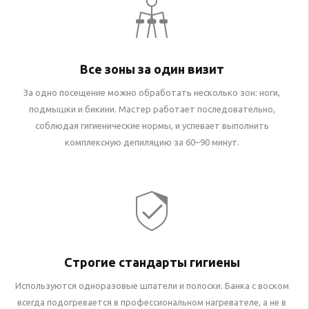
Все зоны за один визит
За одно посещение можно обработать несколько зон: ноги,
подмышки и бикини. Мастер работает последовательно,
соблюдая гигиенические нормы, и успевает выполнить
комплексную депиляцию за 60–90 минут.
Строгие стандарты гигиены
Используются одноразовые шпатели и полоски. Банка с воском
всегда подогревается в профессиональном нагревателе, а не в