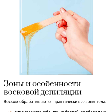
Зоны и особенности
восковой депиляции
Воском обрабатываются практически все зоны тела: