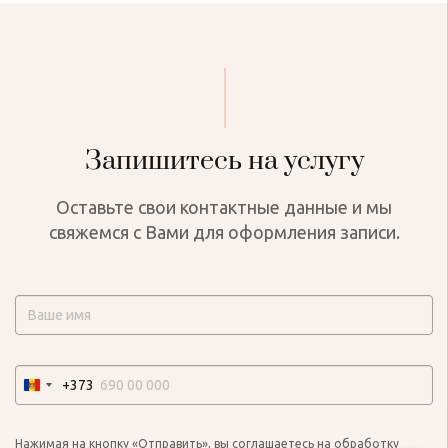
Запишитесь на услугу
Оставьте свои контактные данные и мы
свяжемся с Вами для оформления записи.
+373
Нажимая на кнопку «Отправить», вы соглашаетесь на обработку