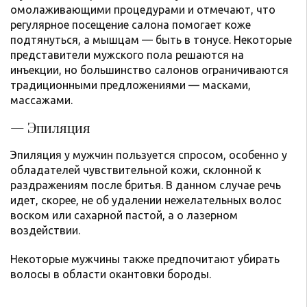
омолаживающими процедурами и отмечают, что
регулярное посещение салона помогает коже
подтянуться, а мышцам — быть в тонусе. Некоторые
представители мужского пола решаются на
инъекции, но большинство салонов ограничиваются
традиционными предложениями — масками,
массажами.
— Эпиляция
Эпиляция у мужчин пользуется спросом, особенно у
обладателей чувствительной кожи, склонной к
раздражениям после бритья. В данном случае речь
идет, скорее, не об удалении нежелательных волос
воском или сахарной пастой, а о лазерном
воздействии.
Некоторые мужчины также предпочитают убирать
волосы в области окантовки бороды.