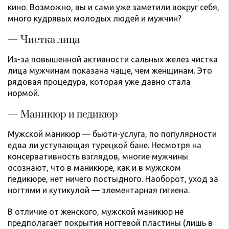
кино. Возможно, вы и сами уже заметили вокруг себя,
много кудрявых молодых людей и мужчин?
— Чистка лица
Из-за повышенной активности сальных желез чистка
лица мужчинам показана чаще, чем женщинам. Это
рядовая процедура, которая уже давно стала
нормой.
— Маникюр и педикюр
Мужской маникюр — бьюти-услуга, по популярности
едва ли уступающая турецкой бане. Несмотря на
консервативность взглядов, многие мужчины
осознают, что в маникюре, как и в мужском
педикюре, нет ничего постыдного. Наоборот, уход за
ногтями и кутикулой — элементарная гигиена.
В отличие от женского, мужской маникюр не
предполагает покрытия ногтевой пластины (лишь в