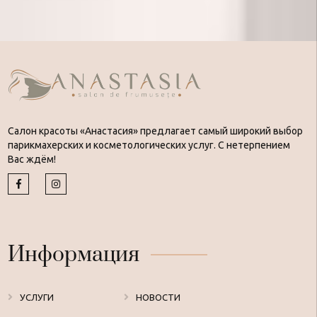
Салон красоты «Анастасия» предлагает самый широкий выбор
парикмахерских и косметологических услуг. С нетерпением
Вас ждём!
Информация
УСЛУГИ
НОВОСТИ