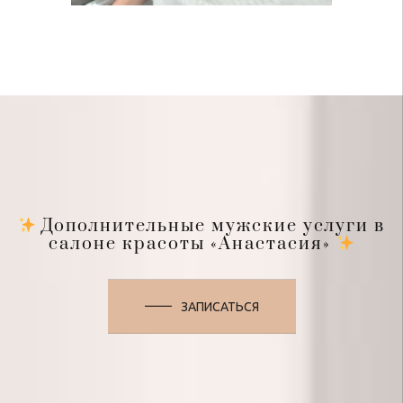
Дополнительные мужские услуги в
салоне красоты «Анастасия»
ЗАПИСАТЬСЯ