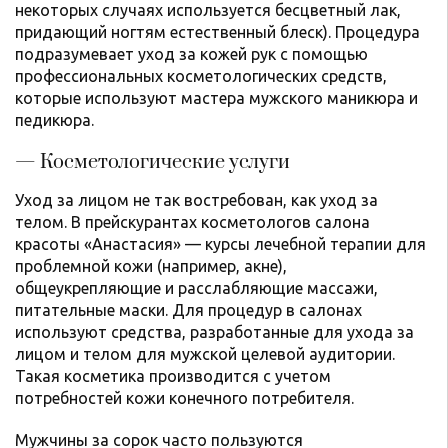
некоторых случаях используется бесцветный лак,
придающий ногтям естественный блеск). Процедура
подразумевает уход за кожей рук с помощью
профессиональных косметологических средств,
которые используют мастера мужского маникюра и
педикюра.
— Косметологические услуги
Уход за лицом не так востребован, как уход за
телом. В прейскурантах косметологов салона
красоты «Анастасия» — курсы лечебной терапии для
проблемной кожи (например, акне),
общеукрепляющие и расслабляющие массажи,
питательные маски. Для процедур в салонах
используют средства, разработанные для ухода за
лицом и телом для мужской целевой аудитории.
Такая косметика производится с учетом
потребностей кожи конечного потребителя.
Мужчины за сорок часто пользуются