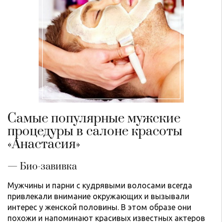
Самые популярные мужские
процедуры в салоне красоты
«Анастасия»
— Био-завивка
Мужчины и парни с кудрявыми волосами всегда
привлекали внимание окружающих и вызывали
интерес у женской половины. В этом образе они
похожи и напоминают красивых известных актеров