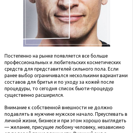
Постепенно на рынке появляется все больше
профессиональных и любительских косметических
средств для представителей сильного пола. Если
ранее выбор ограничивался несколькими вариантами
составов для бритья и по уходу за кожей после
процедуры, то сегодня список бьюти-процедур
существенно расширился.
Внимание к собственной внешности не должно
подавлять в мужчине мужское начало. Преуспевать в
личной жизни, бизнесе и при этом хорошо выглядеть
— желание, присущее любому человеку, независимо