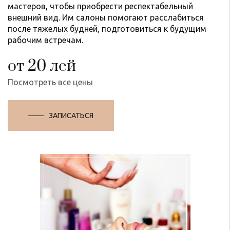
мастеров, чтобы приобрести респектабельный
внешний вид. Им салоны помогают расслабиться
после тяжелых будней, подготовиться к будущим
рабочим встречам.
от 20 лей
Посмотреть все цены
ЗАПИСАТЬСЯ