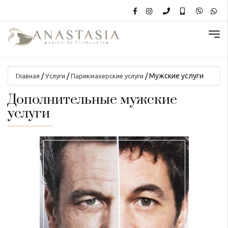
/
/
/
Мужские услуги
Главная
Услуги
Парикмахерские услуги
Дополнительные мужские
услуги