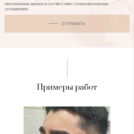
персональных данных в соответствии с
пользовательским
соглашением
ОТПРАВИТЬ
Примеры работ