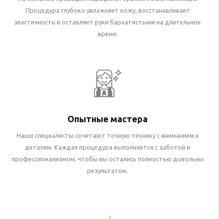
Процедура глубоко увлажняет кожу, восстанавливает
эластичность и оставляет руки бархатистыми на длительное
время.
Опытные мастера
Наши специалисты сочетают точную технику с вниманием к
деталям. Каждая процедура выполняется с заботой и
профессионализмом, чтобы вы остались полностью довольны
результатом.