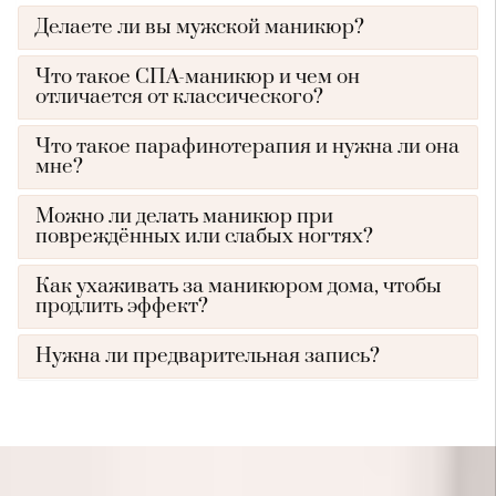
Делаете ли вы мужской маникюр?
Что такое СПА-маникюр и чем он
отличается от классического?
Что такое парафинотерапия и нужна ли она
мне?
Можно ли делать маникюр при
повреждённых или слабых ногтях?
Как ухаживать за маникюром дома, чтобы
продлить эффект?
Нужна ли предварительная запись?