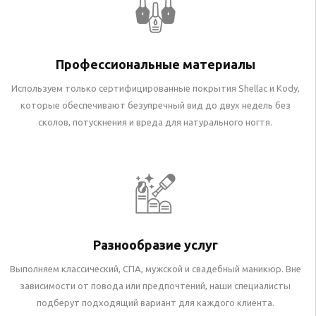
Профессиональные материалы
Используем только сертифицированные покрытия Shellac и Kody,
которые обеспечивают безупречный вид до двух недель без
сколов, потускнения и вреда для натурального ногтя.
Разнообразие услуг
Выполняем классический, СПА, мужской и свадебный маникюр. Вне
зависимости от повода или предпочтений, наши специалисты
подберут подходящий вариант для каждого клиента.