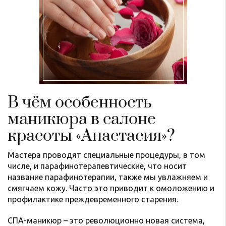
В чём особенность
маникюра в салоне
красоты «Анастасия»?
Мастера проводят специальные процедуры, в том
числе, и парафинотерапевтические, что носит
название парафинотерапии, также мы увлажняем и
смягчаем кожу. Часто это приводит к омоложению и
профилактике преждевременного старения.
СПА-маникюр – это революционно новая система,