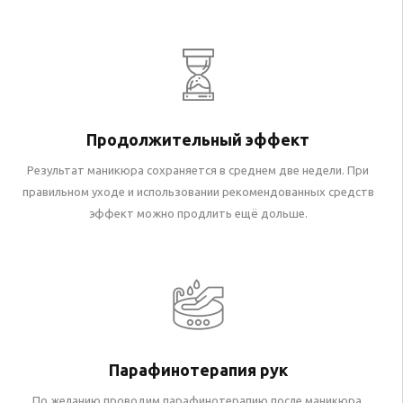
Продолжительный эффект
Результат маникюра сохраняется в среднем две недели. При
правильном уходе и использовании рекомендованных средств
эффект можно продлить ещё дольше.
Парафинотерапия рук
По желанию проводим парафинотерапию после маникюра.