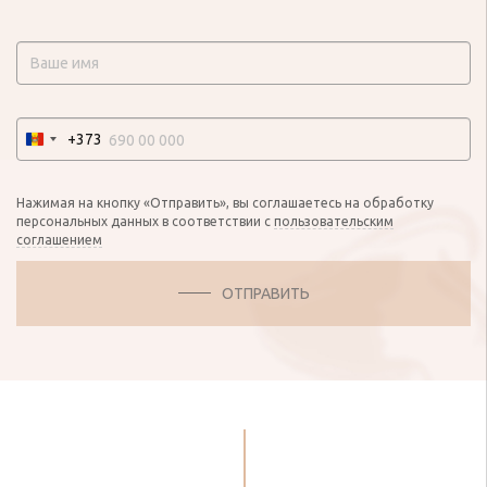
+373
Нажимая на кнопку «Отправить», вы соглашаетесь на обработку
персональных данных в соответствии с
пользовательским
соглашением
ОТПРАВИТЬ