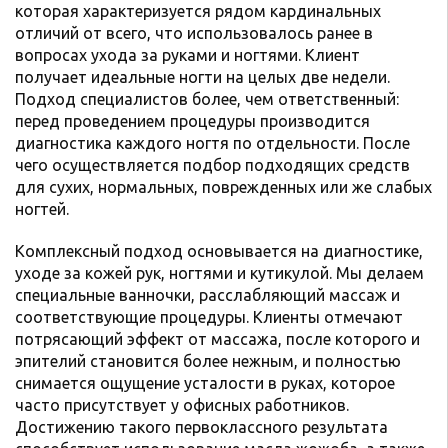
которая характеризуется рядом кардинальных
отличий от всего, что использовалось ранее в
вопросах ухода за руками и ногтями. Клиент
получает идеальные ногти на целых две недели.
Подход специалистов более, чем ответственный:
перед проведением процедуры производится
диагностика каждого ногтя по отдельности. После
чего осуществляется подбор подходящих средств
для сухих, нормальных, поврежденных или же слабых
ногтей.
Комплексный подход основывается на диагностике,
уходе за кожей рук, ногтями и кутикулой. Мы делаем
специальные ванночки, расслабляющий массаж и
соответствующие процедуры. Клиенты отмечают
потрясающий эффект от массажа, после которого и
эпителий становится более нежным, и полностью
снимается ощущение усталости в руках, которое
часто присутствует у офисных работников.
Достижению такого первоклассного результата