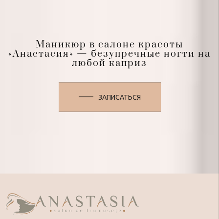
Маникюр в салоне красоты
«Анастасия» — безупречные ногти на
любой каприз
ЗАПИСАТЬСЯ