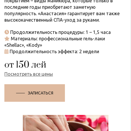
покрытием – виды маникюра, которые только в
последние годы приобретают заметную
популярность. «Анастасия» гарантирует вам также
высококачественный СПА-уход за руками.
Продолжительность процедуры: 1 – 1,5 часа
Материалы: профессиональные гель-лаки
«Shellac», «Kody»
Продолжительность эффекта: 2 недели
от 150 лей
Посмотреть все цены
ЗАПИСАТЬСЯ