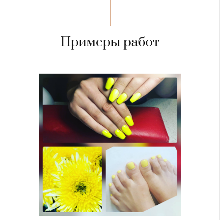
Примеры работ