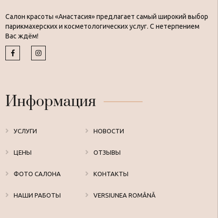
Салон красоты «Анастасия» предлагает самый широкий выбор
парикмахерских и косметологических услуг. С нетерпением
Вас ждём!
Информация
УСЛУГИ
НОВОСТИ
ЦЕНЫ
ОТЗЫВЫ
ФОТО САЛОНА
КОНТАКТЫ
НАШИ РАБОТЫ
VERSIUNEA ROMÂNĂ