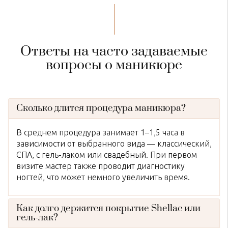
Ответы на часто задаваемые
вопросы о маникюре
Сколько длится процедура маникюра?
В среднем процедура занимает 1–1,5 часа в
зависимости от выбранного вида — классический,
СПА, с гель-лаком или свадебный. При первом
визите мастер также проводит диагностику
ногтей, что может немного увеличить время.
Как долго держится покрытие Shellac или
гель-лак?