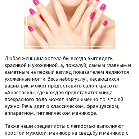
Любая женщина хотела бы всегда выглядеть
красивой и ухоженной, а, пожалуй, самым главным и
заметным на первый взгляд показателем являются
ухоженные ногти. Весь набор услуг, касающихся
ваших рук, может предоставить салон красоты
«Анастасия», где каждая представительница
прекрасного пола может найти именно то, что ей
нужно. Речь идет о классическом, французском,
аппаратном, гигиеническом маникюре.
Также наши специалисты с легкостью выполняют
простой мужской, маникюр на свадьбу и маникюр с