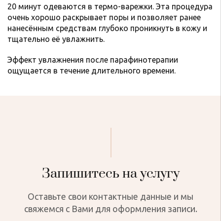
20 минут одеваются в термо-варежки. Эта процедура
очень хорошо раскрывает поры и позволяет ранее
нанесённым средствам глубоко проникнуть в кожу и
тщательно её увлажнить.
Эффект увлажнения после парафинотерапии
ощущается в течение длительного времени.
Запишитесь на услугу
Оставьте свои контактные данные и мы
свяжемся с Вами для оформления записи.