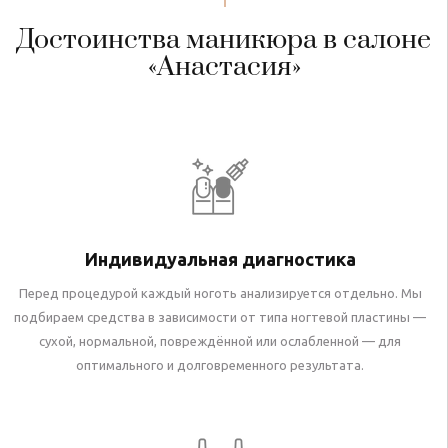
Достоинства маникюра в салоне
«Анастасия»
Индивидуальная диагностика
Перед процедурой каждый ноготь анализируется отдельно. Мы
подбираем средства в зависимости от типа ногтевой пластины —
сухой, нормальной, повреждённой или ослабленной — для
оптимального и долговременного результата.